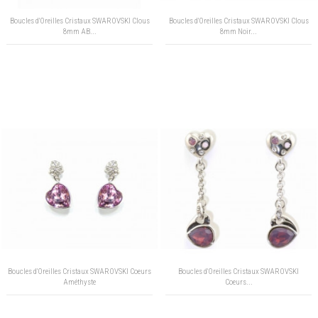
Boucles d'Oreilles Cristaux SWAROVSKI Clous
Boucles d'Oreilles Cristaux SWAROVSKI Clous
8mm AB...
8mm Noir...
Boucles d'Oreilles Cristaux SWAROVSKI Coeurs
Boucles d'Oreilles Cristaux SWAROVSKI
Améthyste
Coeurs...