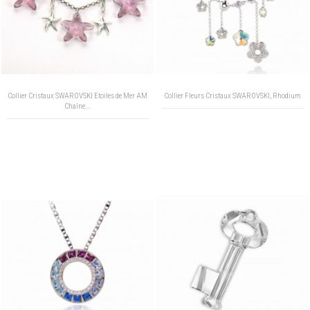
Collier Cristaux SWAROVSKI Etoiles de Mer AM
Collier Fleurs Cristaux SWAROVSKI, Rhodium
Chaîne...