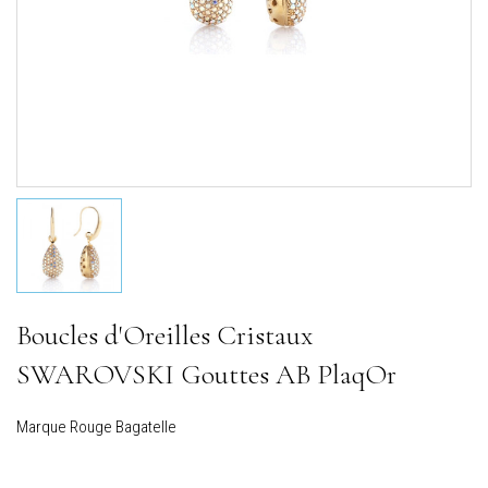
Boucles d'Oreilles Cristaux
SWAROVSKI Gouttes AB PlaqOr
Marque
Rouge Bagatelle