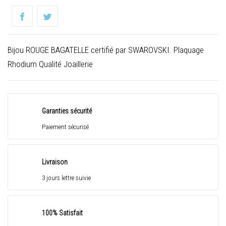
Bijou ROUGE BAGATELLE certifié par SWAROVSKI. Plaquage
Rhodium Qualité Joaillerie
Garanties sécurité
Paiement sécurisé
Livraison
3 jours lettre suivie
100% Satisfait