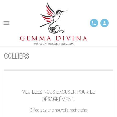

phone
person
COLLIERS
VEUILLEZ NOUS EXCUSER POUR LE
DÉSAGRÉMENT.
Effectuez une nouvelle recherche