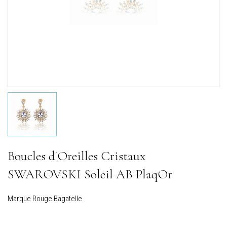
Boucles d'Oreilles Cristaux
SWAROVSKI Soleil AB PlaqOr
Marque
Rouge Bagatelle