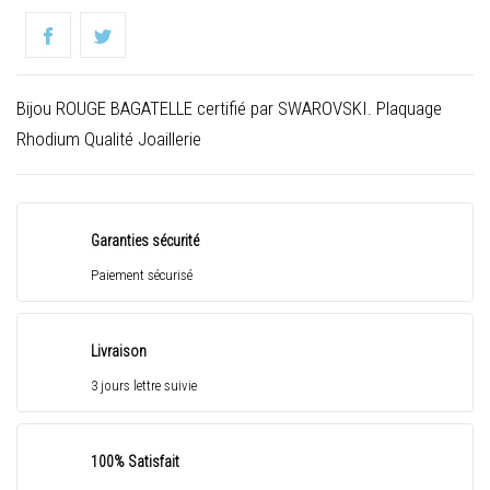
Bijou ROUGE BAGATELLE certifié par SWAROVSKI. Plaquage
Rhodium Qualité Joaillerie
Garanties sécurité
Paiement sécurisé
Livraison
3 jours lettre suivie
100% Satisfait