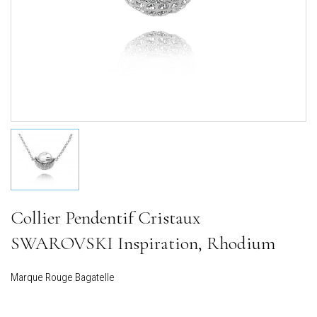
Collier Pendentif Cristaux
SWAROVSKI Inspiration, Rhodium
Marque
Rouge Bagatelle