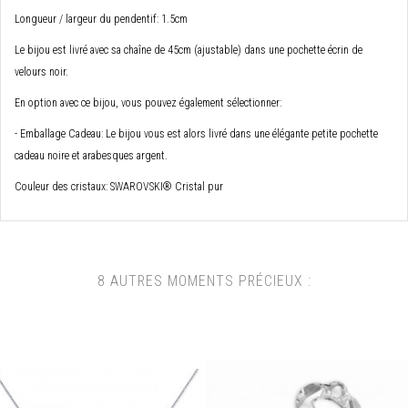
Longueur / largeur du pendentif: 1.5cm
Le bijou est livré avec sa chaîne de 45cm (ajustable) dans une pochette écrin de
velours noir.
En option avec ce bijou, vous pouvez également sélectionner:
- Emballage Cadeau: Le bijou vous est alors livré dans une élégante petite pochette
cadeau noire et arabesques argent.
Couleur des cristaux: SWAROVSKI® Cristal pur
8 AUTRES MOMENTS PRÉCIEUX :