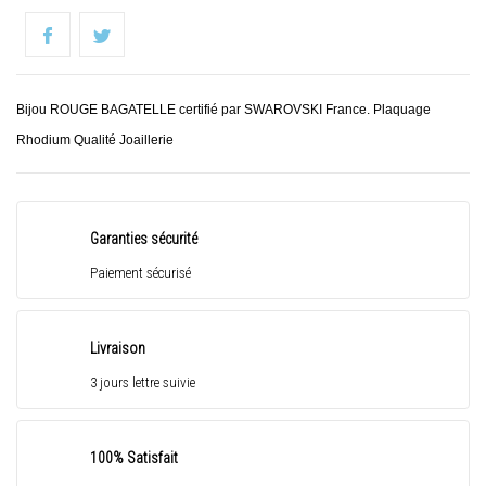
Bijou ROUGE BAGATELLE certifié par SWAROVSKI France. Plaquage
Rhodium Qualité Joaillerie
Garanties sécurité
Paiement sécurisé
Livraison
3 jours lettre suivie
100% Satisfait