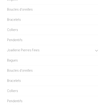
Boucles d'oreilles
Bracelets
Colliers
Pendentifs
Joaillerie Pierres Fines
Bagues
Boucles d'oreilles
Bracelets
Colliers
Pendentifs