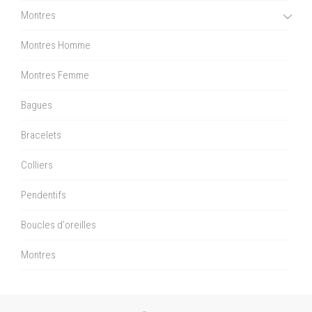
Montres
Montres Homme
Montres Femme
Bagues
Bracelets
Colliers
Pendentifs
Boucles d'oreilles
Montres