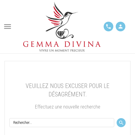

phone
person
VEUILLEZ NOUS EXCUSER POUR LE
DÉSAGRÉMENT.
Effectuez une nouvelle recherche