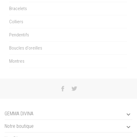
Bracelets
Colliers
Pendentifs
Boucles d'oreilles
Montres
GEMMA DIVINA

Notre boutique
