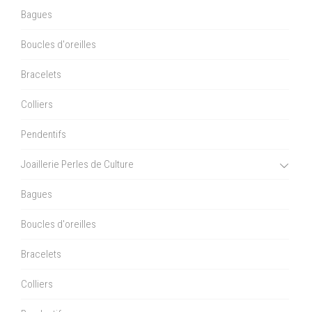
Bagues
Boucles d'oreilles
Bracelets
Colliers
Pendentifs
Joaillerie Perles de Culture
Bagues
Boucles d'oreilles
Bracelets
Colliers