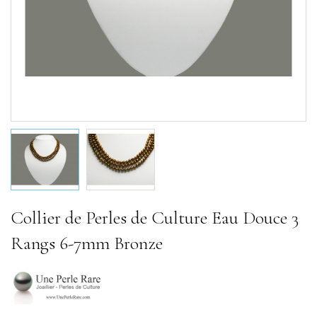
Collier de Perles de Culture Eau Douce 3
Rangs 6-7mm Bronze