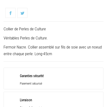
Collier de Perles de Culture
Véritables Perles de Culture.
Fermoir Nacre. Collier assemblé sur fils de soie avec un noeud
entre chaque perle. Long-45cm
Garanties sécurité
Paiement sécurisé
Livraison