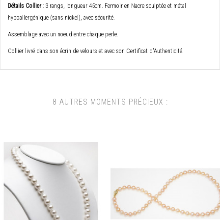
Détails Collier
: 3 rangs, longueur 45cm. Fermoir en Nacre sculptée et métal
hypoallergénique (sans nickel), avec sécurité.
Assemblage avec un noeud entre chaque perle.
Collier livré dans son écrin de velours et avec son Certificat d'Authenticité.
8 AUTRES MOMENTS PRÉCIEUX :