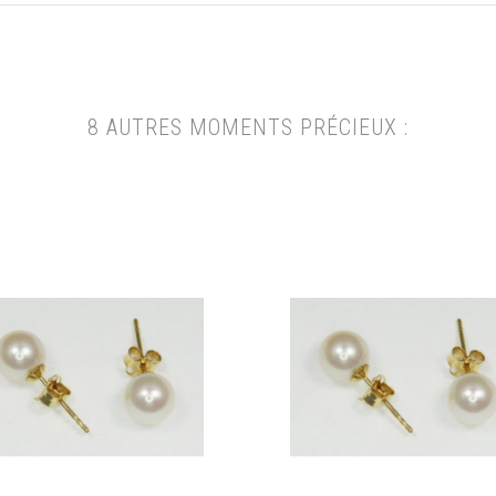
8 AUTRES MOMENTS PRÉCIEUX :