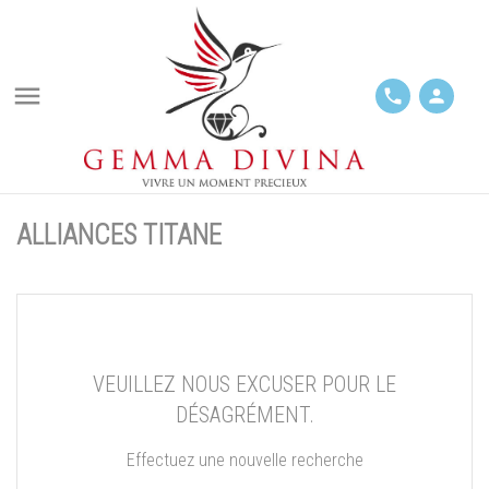

phone
person
ALLIANCES TITANE
VEUILLEZ NOUS EXCUSER POUR LE
DÉSAGRÉMENT.
Effectuez une nouvelle recherche