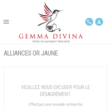

phone
person
ALLIANCES OR JAUNE
VEUILLEZ NOUS EXCUSER POUR LE
DÉSAGRÉMENT.
Effectuez une nouvelle recherche